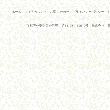
ホーム
マイアカウント
お問い合わせ
プライバシーポリシー
京都府公安委員会許可 第611061130019号 株式会社 衆星