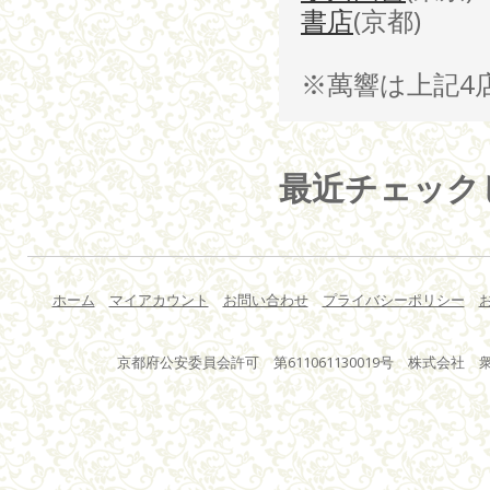
書店
(京都)
※萬響は上記4
最近チェック
ホーム
マイアカウント
お問い合わせ
プライバシーポリシー
京都府公安委員会許可 第611061130019号 株式会社 衆星