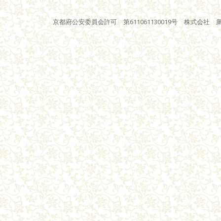
京都府公安委員会許可 第611061130019号 株式会社 衆星