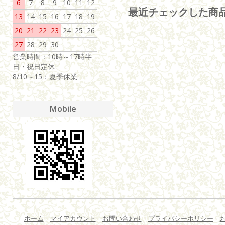
6
7
8
9
10
11
12
最近チェックした商
13
14
15
16
17
18
19
20
21
22
23
24
25
26
27
28
29
30
営業時間：10時～17時半
日・祝日定休
8/10～15：夏季休業
Mobile
ホーム
マイアカウント
お問い合わせ
プライバシーポリシー