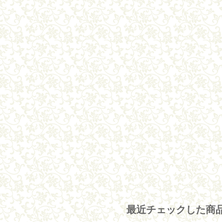
最近チェックした商