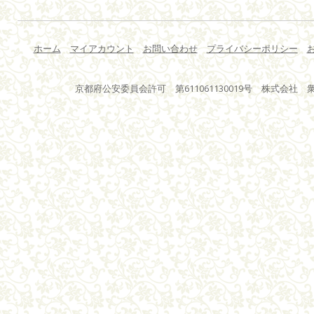
ホーム
マイアカウント
お問い合わせ
プライバシーポリシー
京都府公安委員会許可 第611061130019号 株式会社 衆星