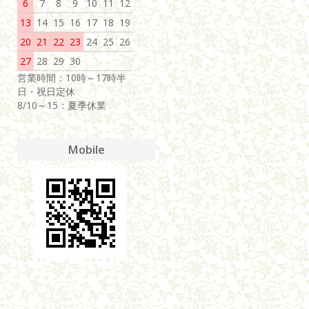
6
7
8
9
10
11
12
13
14
15
16
17
18
19
20
21
22
23
24
25
26
27
28
29
30
営業時間：10時～17時半
日・祝日定休
8/10～15：夏季休業
Mobile