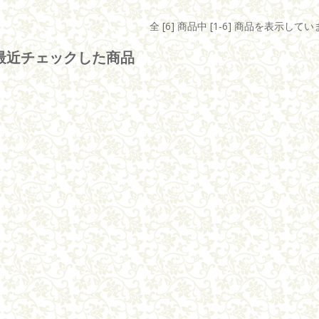
全 [6] 商品中 [1-6] 商品を表示して
最近チェックした商品