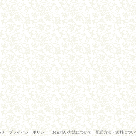
わせ
プライバシーポリシー
お支払い方法について
配送方法・送料につい