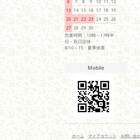
6
7
8
9
10
11
12
13
14
15
16
17
18
19
20
21
22
23
24
25
26
27
28
29
30
営業時間：10時～17時半
日・祝日定休
8/10～15：夏季休業
Mobile
ホーム
マイアカウント
お問い合