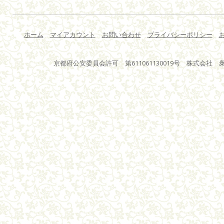
ホーム
マイアカウント
お問い合わせ
プライバシーポリシー
京都府公安委員会許可 第611061130019号 株式会社 衆星