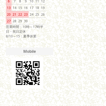
6
7
8
9
10
11
12
13
14
15
16
17
18
19
20
21
22
23
24
25
26
27
28
29
30
営業時間：10時～17時半
日・祝日定休
8/10～15：夏季休業
Mobile