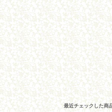
最近チェックした商