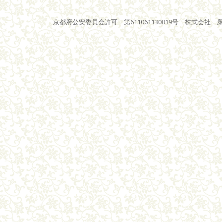
京都府公安委員会許可 第611061130019号 株式会社 衆星