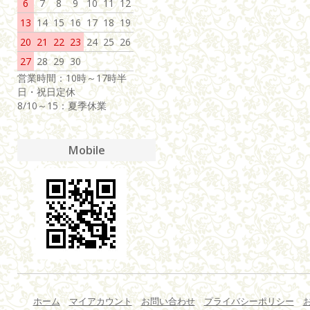
6
7
8
9
10
11
12
13
14
15
16
17
18
19
20
21
22
23
24
25
26
27
28
29
30
営業時間：10時～17時半
日・祝日定休
8/10～15：夏季休業
Mobile
ホーム
マイアカウント
お問い合わせ
プライバシーポリシー