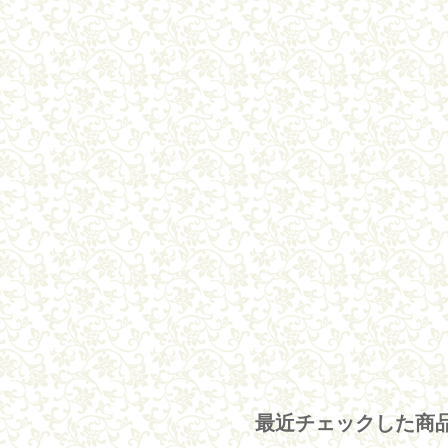
最近チェックした商