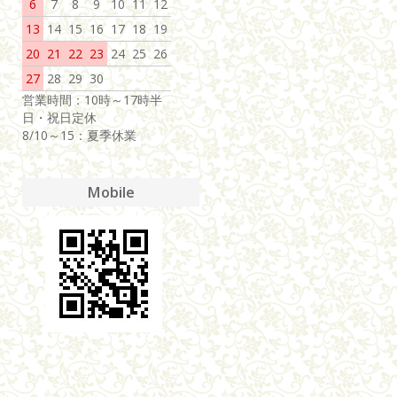
6
7
8
9
10
11
12
13
14
15
16
17
18
19
20
21
22
23
24
25
26
27
28
29
30
営業時間：10時～17時半
日・祝日定休
8/10～15：夏季休業
Mobile