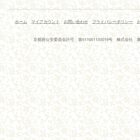
ホーム
マイアカウント
お問い合わせ
プライバシーポリシー
京都府公安委員会許可 第611061130019号 株式会社 衆星