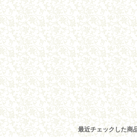
最近チェックした商