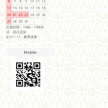
6
7
8
9
10
11
12
13
14
15
16
17
18
19
20
21
22
23
24
25
26
27
28
29
30
営業時間：10時～17時半
日・祝日定休
8/10～15：夏季休業
Mobile