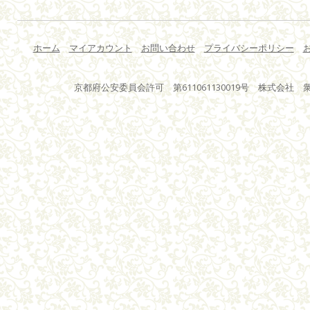
ホーム
マイアカウント
お問い合わせ
プライバシーポリシー
京都府公安委員会許可 第611061130019号 株式会社 衆星