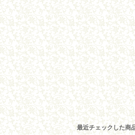
最近チェックした商