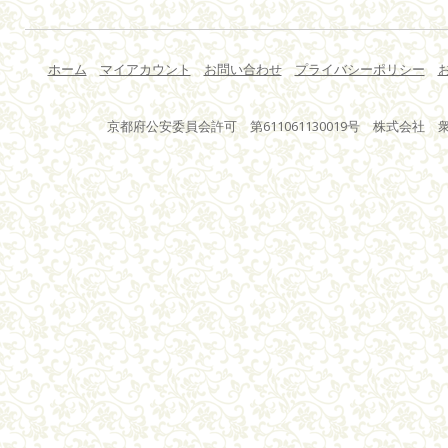
ホーム
マイアカウント
お問い合わせ
プライバシーポリシー
京都府公安委員会許可 第611061130019号 株式会社 衆星