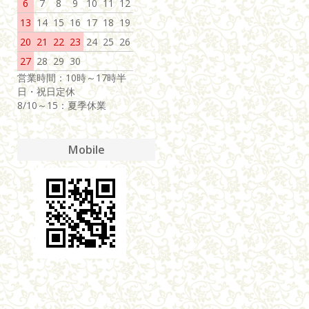
6
7
8
9
10
11
12
13
14
15
16
17
18
19
20
21
22
23
24
25
26
27
28
29
30
営業時間：10時～17時半
日・祝日定休
8/10～15：夏季休業
Mobile