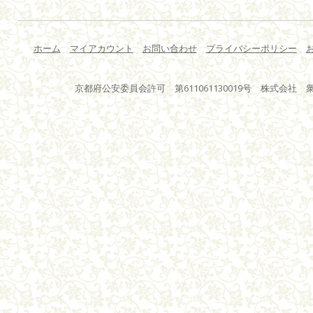
ホーム
マイアカウント
お問い合わせ
プライバシーポリシー
京都府公安委員会許可 第611061130019号 株式会社 衆星