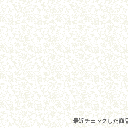
最近チェックした商