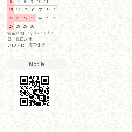
6
7
8
9
10
11
12
13
14
15
16
17
18
19
20
21
22
23
24
25
26
27
28
29
30
営業時間：10時～17時半
日・祝日定休
8/10～15：夏季休業
Mobile