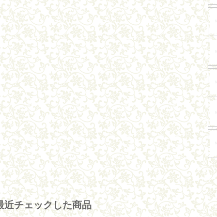
最近チェックした商品