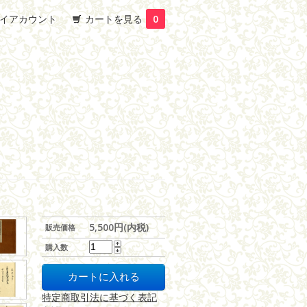
イアカウント
カートを見る
0
5,500円(内税)
販売価格
購入数
特定商取引法に基づく表記