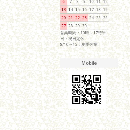
6
7
8
9
10
11
12
13
14
15
16
17
18
19
20
21
22
23
24
25
26
27
28
29
30
営業時間：10時～17時半
日・祝日定休
8/10～15：夏季休業
Mobile