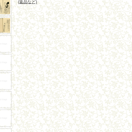
(返品など)