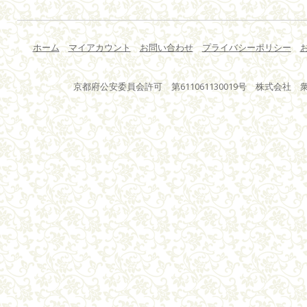
ホーム
マイアカウント
お問い合わせ
プライバシーポリシー
京都府公安委員会許可 第611061130019号 株式会社 衆星