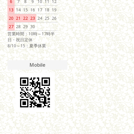
6
7
8
9
10
11
12
13
14
15
16
17
18
19
20
21
22
23
24
25
26
27
28
29
30
営業時間：10時～17時半
日・祝日定休
8/10～15：夏季休業
Mobile