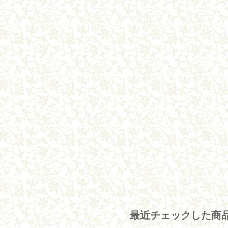
最近チェックした商