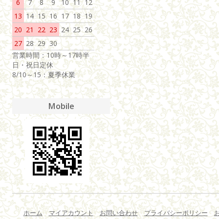
6
7
8
9
10
11
12
13
14
15
16
17
18
19
20
21
22
23
24
25
26
27
28
29
30
営業時間：10時～17時半
日・祝日定休
8/10～15：夏季休業
Mobile
ホーム
マイアカウント
お問い合わせ
プライバシーポリシー