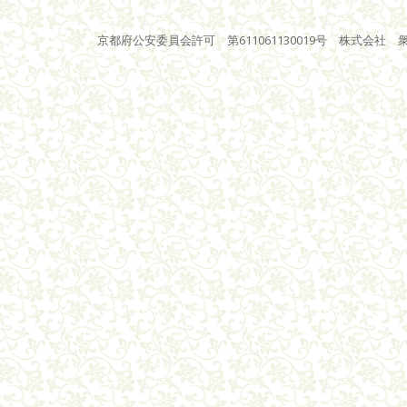
京都府公安委員会許可 第611061130019号 株式会社 衆星