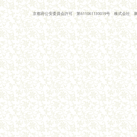
京都府公安委員会許可 第611061130019号 株式会社 衆星