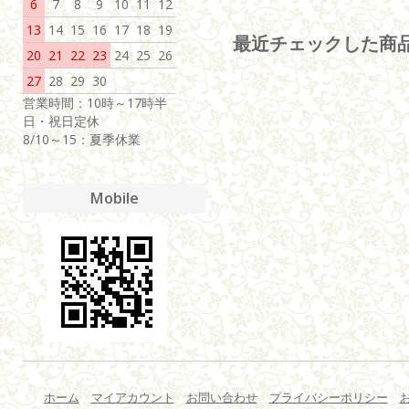
6
7
8
9
10
11
12
13
14
15
16
17
18
19
最近チェックした商
20
21
22
23
24
25
26
27
28
29
30
営業時間：10時～17時半
日・祝日定休
8/10～15：夏季休業
Mobile
ホーム
マイアカウント
お問い合わせ
プライバシーポリシー