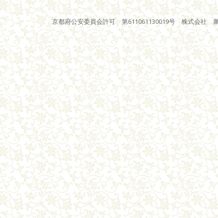
京都府公安委員会許可 第611061130019号 株式会社 衆星