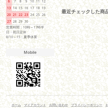
6
7
8
9
10
11
12
13
14
15
16
17
18
19
最近チェックした商
20
21
22
23
24
25
26
27
28
29
30
営業時間：10時～17時半
日・祝日定休
8/10～15：夏季休業
Mobile
ホーム
マイアカウント
お問い合わせ
プライバシーポリシー