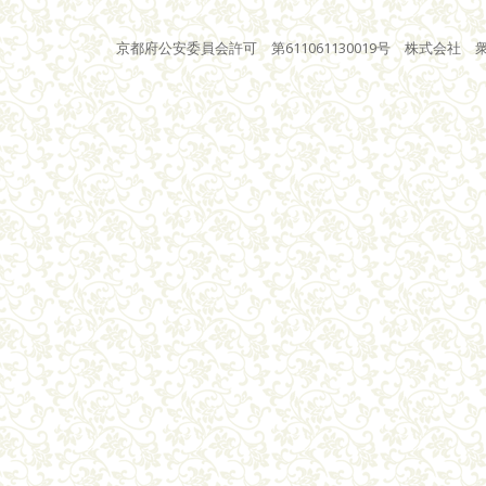
京都府公安委員会許可 第611061130019号 株式会社 衆星