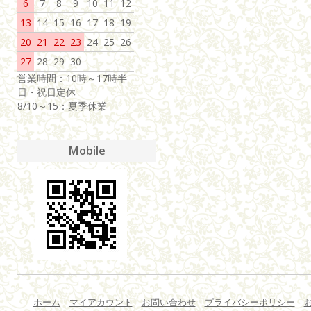
6
7
8
9
10
11
12
13
14
15
16
17
18
19
20
21
22
23
24
25
26
27
28
29
30
営業時間：10時～17時半
日・祝日定休
8/10～15：夏季休業
Mobile
ホーム
マイアカウント
お問い合わせ
プライバシーポリシー