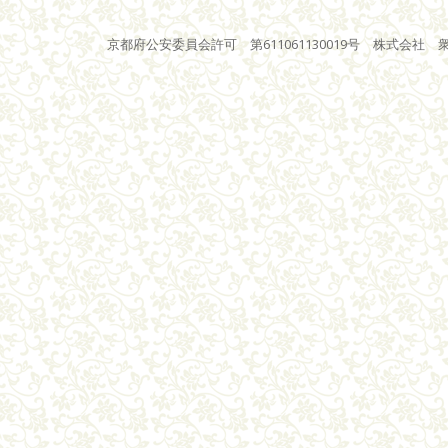
京都府公安委員会許可 第611061130019号 株式会社 衆星