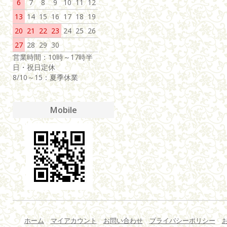
6
7
8
9
10
11
12
13
14
15
16
17
18
19
20
21
22
23
24
25
26
27
28
29
30
営業時間：10時～17時半
日・祝日定休
8/10～15：夏季休業
Mobile
ホーム
マイアカウント
お問い合わせ
プライバシーポリシー